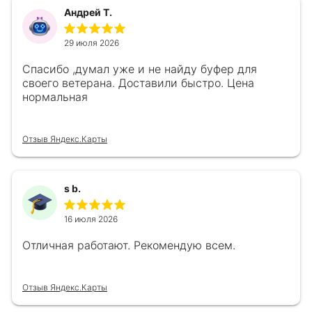
Андрей Т.
29 июля 2026
Спасибо ,думал уже и не найду буфер для
своего ветерана. Доставили быстро. Цена
нормальная
Отзыв Яндекс.Карты
s b.
16 июля 2026
Отличная работают. Рекомендую всем.
Отзыв Яндекс.Карты