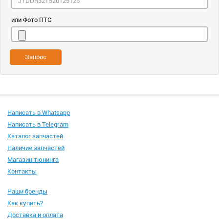
или Фото ПТС
Запрос
Написать в Whatsapp
Написать в Telegram
Каталог запчастей
Наличие запчастей
Магазин тюнинга
Контакты
Наши бренды
Как купить?
Доставка и оплата