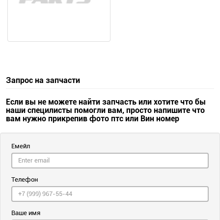
Запрос на запчасти
Если вы не можете найти запчасть или хотите что бы
наши специлисты помогли вам, просто напишите что
вам нужно прикрепив фото птс или Вин номер
Емейл
Телефон
Ваше имя