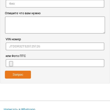
Опишите что вам нужно
VIN номер
или Фото ПТС
Запрос
Написать в Whatsapp