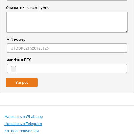
Опишите что вам нужно
VIN номер
или Фото ПТС
Запрос
Написать в Whatsapp
Написать в Telegram
Каталог запчастей