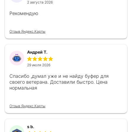
2 августа 2026
Рекомендую
Отзыв Яндекс.Карты
Андрей Т.
29 июля 2026
Спасибо ,думал уже и не найду буфер для
своего ветерана. Доставили быстро. Цена
нормальная
Отзыв Яндекс.Карты
s b.