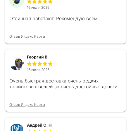
16 июля 2026
Отличная работают. Рекомендую всем.
Отзыв Яндекс.Карты
Георгий В.
16 июля 2026
Очень быстрая доставка очень редких
тюнинговых вещей за очень достойные деньги
Отзыв Яндекс.Карты
Андрей С. Н.