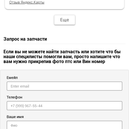
Отзыв Яндекс.Карты
Еще
Запрос на запчасти
Если вы не можете найти запчасть или хотите что бы
наши специлисты помогли вам, просто напишите что
вам нужно прикрепив фото птс или Вин номер
Емейл
Телефон
Ваше имя