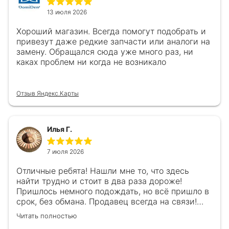
13 июля 2026
Хороший магазин. Всегда помогут подобрать и
привезут даже редкие запчасти или аналоги на
замену. Обращался сюда уже много раз, ни
каках проблем ни когда не возникало
Отзыв Яндекс.Карты
Илья Г.
7 июля 2026
Отличные ребята! Нашли мне то, что здесь
найти трудно и стоит в два раза дороже!
Пришлось немного подождать, но всё пришло в
срок, без обмана. Продавец всегда на связи!
Буду ещё обращаться! 👍
Читать полностью