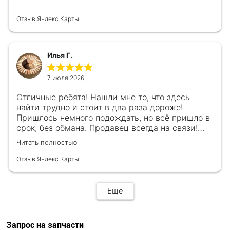
Отзыв Яндекс.Карты
Илья Г.
7 июля 2026
Отличные ребята! Нашли мне то, что здесь
найти трудно и стоит в два раза дороже!
Пришлось немного подождать, но всё пришло в
срок, без обмана. Продавец всегда на связи!
Буду ещё обращаться! 👍
Читать полностью
Отзыв Яндекс.Карты
Еще
Запрос на запчасти