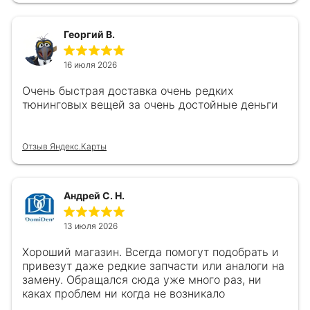
Георгий В.
16 июля 2026
Очень быстрая доставка очень редких
тюнинговых вещей за очень достойные деньги
Отзыв Яндекс.Карты
Андрей С. Н.
13 июля 2026
Хороший магазин. Всегда помогут подобрать и
привезут даже редкие запчасти или аналоги на
замену. Обращался сюда уже много раз, ни
каках проблем ни когда не возникало