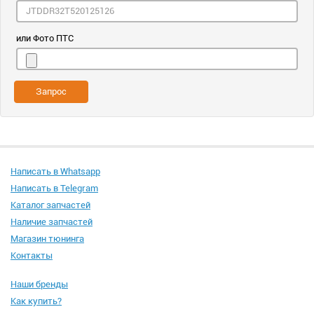
или Фото ПТС
Запрос
Написать в Whatsapp
Написать в Telegram
Каталог запчастей
Наличие запчастей
Магазин тюнинга
Контакты
Наши бренды
Как купить?