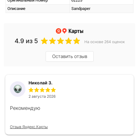
Оригинальный Номер
02225
Описание
Sandpaper
4.9
из 5
На основе 264 оценок
Оставить отзыв
Николай З.
2 августа 2026
Рекомендую
Отзыв Яндекс.Карты