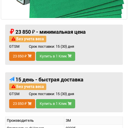
23 850 ₽ - минимальная цена
Без учета веса
GTSM
Срок поставки: 15 (30) дня
23 850 ₽
Купить в 1 Клик
15 день - быстрая доставка
Без учета веса
GTSM
Срок поставки: 15 (30) дня
23 850 ₽
Купить в 1 Клик
Производитель
3M