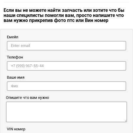
Если вы не можете найти запчасть или хотите что бы
наши специлисты помогли вам, просто напишите что
вам нужно прикрепив фото птс или Вин номер
Емейл
Телефон
Ваше имя
Опишите что вам нужно
VIN номер