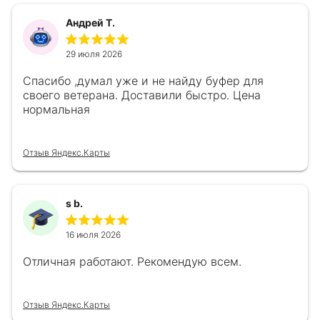
Андрей Т.
29 июля 2026
Спасибо ,думал уже и не найду буфер для
своего ветерана. Доставили быстро. Цена
нормальная
Отзыв Яндекс.Карты
s b.
16 июля 2026
Отличная работают. Рекомендую всем.
Отзыв Яндекс.Карты