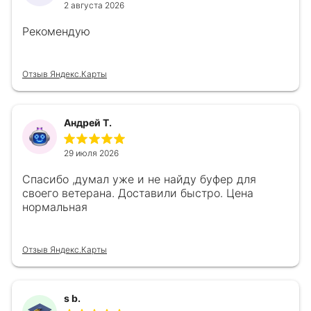
2 августа 2026
Рекомендую
Отзыв Яндекс.Карты
Андрей Т.
29 июля 2026
Спасибо ,думал уже и не найду буфер для
своего ветерана. Доставили быстро. Цена
нормальная
Отзыв Яндекс.Карты
s b.