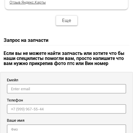
Отзыв Яндекс.Карты
Еще
Запрос на запчасти
Если вы не можете найти запчасть или хотите что бы
наши специлисты помогли вам, просто напишите что
вам нужно прикрепив фото птс или Вин номер
Емейл
Телефон
Ваше имя