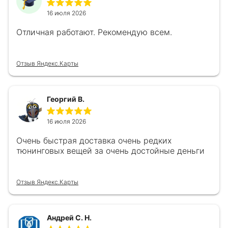
16 июля 2026
Отличная работают. Рекомендую всем.
Отзыв Яндекс.Карты
Георгий В.
16 июля 2026
Очень быстрая доставка очень редких
тюнинговых вещей за очень достойные деньги
Отзыв Яндекс.Карты
Андрей С. Н.