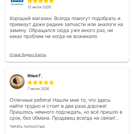
13 июля 2026
Хороший магазин. Всегда помогут подобрать и
привезут даже редкие запчасти или аналоги на
замену. Обращался сюда уже много раз, ни
каках проблем ни когда не возникало
Отзыв Яндекс.Карты
Илья Г.
7 июля 2026
Отличные ребята! Нашли мне то, что здесь
найти трудно и стоит в два раза дороже!
Пришлось немного подождать, но всё пришло в
срок, без обмана. Продавец всегда на связи!
Буду ещё обращаться! 👍
Читать полностью