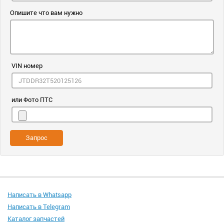
Опишите что вам нужно
VIN номер
или Фото ПТС
Запрос
Написать в Whatsapp
Написать в Telegram
Каталог запчастей