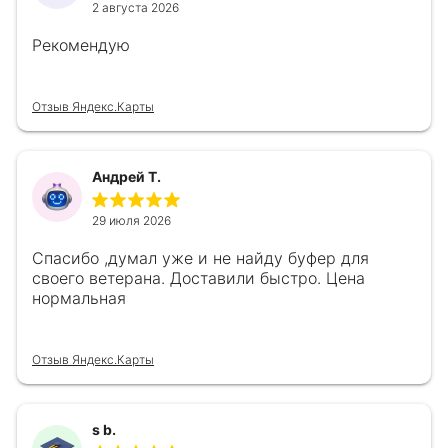
2 августа 2026
Рекомендую
Отзыв Яндекс.Карты
Андрей Т.
29 июля 2026
Спасибо ,думал уже и не найду буфер для
своего ветерана. Доставили быстро. Цена
нормальная
Отзыв Яндекс.Карты
s b.