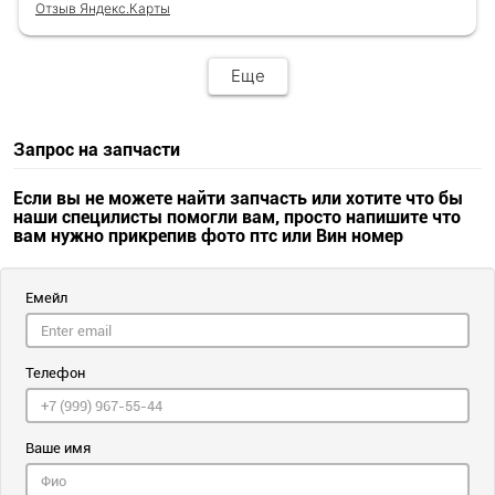
Отзыв Яндекс.Карты
Еще
Запрос на запчасти
Если вы не можете найти запчасть или хотите что бы
наши специлисты помогли вам, просто напишите что
вам нужно прикрепив фото птс или Вин номер
Емейл
Телефон
Ваше имя