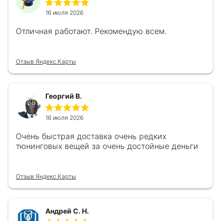
16 июля 2026
Отличная работают. Рекомендую всем.
Отзыв Яндекс.Карты
Георгий В.
16 июля 2026
Очень быстрая доставка очень редких
тюнинговых вещей за очень достойные деньги
Отзыв Яндекс.Карты
Андрей С. Н.