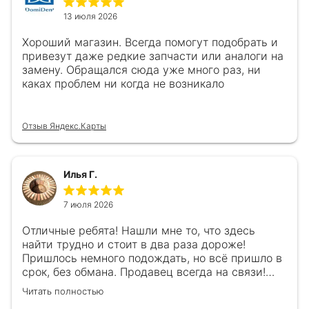
13 июля 2026
Хороший магазин. Всегда помогут подобрать и
привезут даже редкие запчасти или аналоги на
замену. Обращался сюда уже много раз, ни
каках проблем ни когда не возникало
Отзыв Яндекс.Карты
Илья Г.
7 июля 2026
Отличные ребята! Нашли мне то, что здесь
найти трудно и стоит в два раза дороже!
Пришлось немного подождать, но всё пришло в
срок, без обмана. Продавец всегда на связи!
Буду ещё обращаться! 👍
Читать полностью