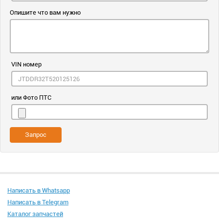
Опишите что вам нужно
VIN номер
или Фото ПТС
Запрос
Написать в Whatsapp
Написать в Telegram
Каталог запчастей