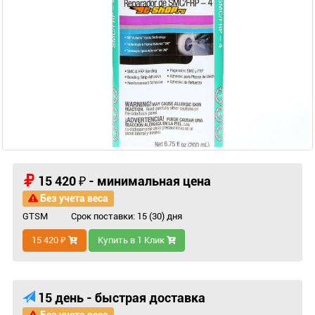
15 420 ₽ - минимальная цена
Без учета веса
GTSM
Срок поставки: 15 (30) дня
15 420 ₽
Купить в 1 Клик
15 день - быстрая доставка