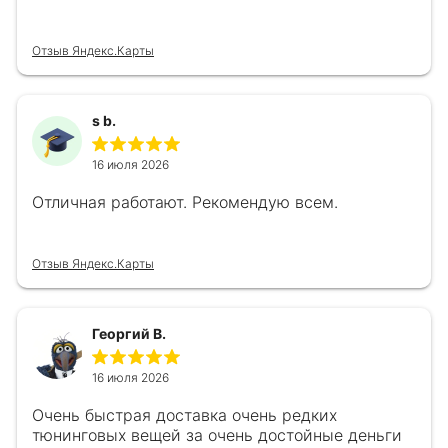
Отзыв Яндекс.Карты
s b.
16 июля 2026
Отличная работают. Рекомендую всем.
Отзыв Яндекс.Карты
Георгий В.
16 июля 2026
Очень быстрая доставка очень редких
тюнинговых вещей за очень достойные деньги