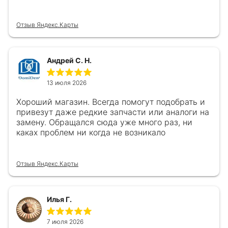
Отзыв Яндекс.Карты
Андрей С. Н.
13 июля 2026
Хороший магазин. Всегда помогут подобрать и
привезут даже редкие запчасти или аналоги на
замену. Обращался сюда уже много раз, ни
каках проблем ни когда не возникало
Отзыв Яндекс.Карты
Илья Г.
7 июля 2026