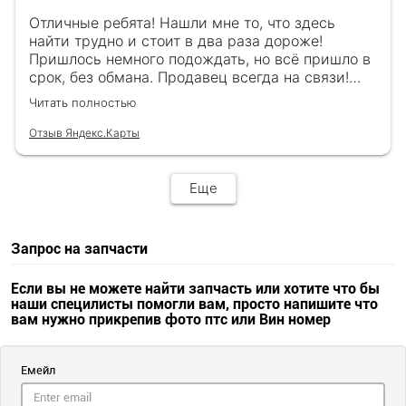
Отличные ребята! Нашли мне то, что здесь
найти трудно и стоит в два раза дороже!
Пришлось немного подождать, но всё пришло в
срок, без обмана. Продавец всегда на связи!
Буду ещё обращаться! 👍
Читать полностью
Отзыв Яндекс.Карты
Еще
Запрос на запчасти
Если вы не можете найти запчасть или хотите что бы
наши специлисты помогли вам, просто напишите что
вам нужно прикрепив фото птс или Вин номер
Емейл