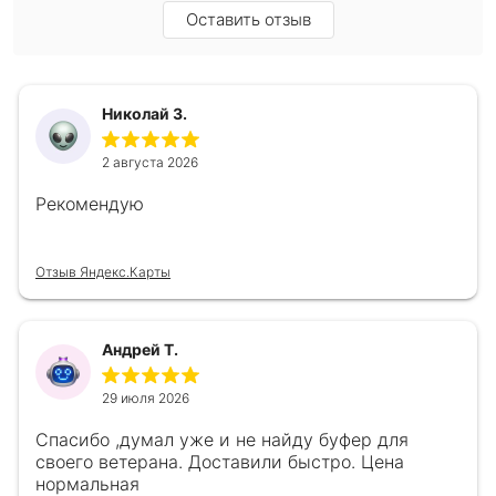
Оставить отзыв
Николай З.
2 августа 2026
Рекомендую
Отзыв Яндекс.Карты
Андрей Т.
29 июля 2026
Спасибо ,думал уже и не найду буфер для
своего ветерана. Доставили быстро. Цена
нормальная