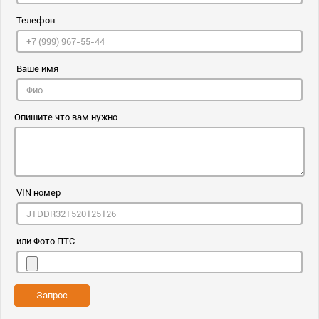
Телефон
Ваше имя
Опишите что вам нужно
VIN номер
или Фото ПТС
Запрос