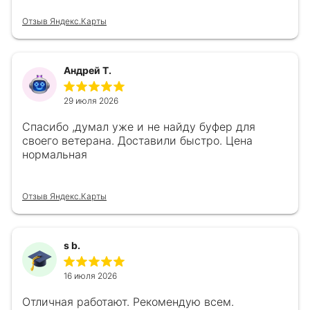
Отзыв Яндекс.Карты
Андрей Т.
29 июля 2026
Спасибо ,думал уже и не найду буфер для
своего ветерана. Доставили быстро. Цена
нормальная
Отзыв Яндекс.Карты
s b.
16 июля 2026
Отличная работают. Рекомендую всем.