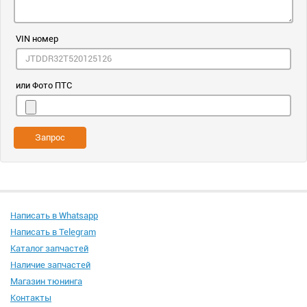
VIN номер
или Фото ПТС
Запрос
Написать в Whatsapp
Написать в Telegram
Каталог запчастей
Наличие запчастей
Магазин тюнинга
Контакты