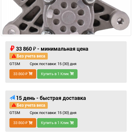
33 860 ₽ - минимальная цена
Без учета веса
GTSM
Срок поставки: 15 (30) дня
33 860 ₽
Купить в 1 Клик
15 день - быстрая доставка
Без учета веса
GTSM
Срок поставки: 15 (30) дня
33 860 ₽
Купить в 1 Клик