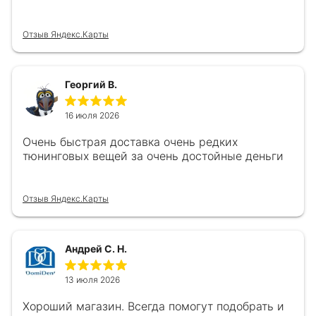
Отзыв Яндекс.Карты
Георгий В.
16 июля 2026
Очень быстрая доставка очень редких
тюнинговых вещей за очень достойные деньги
Отзыв Яндекс.Карты
Андрей С. Н.
13 июля 2026
Хороший магазин. Всегда помогут подобрать и