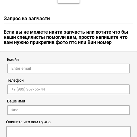
Запрос на запчасти
Если вы не можете найти запчасть или хотите что бы
наши специлисты помогли вам, просто напишите что
вам нужно прикрепив фото птс или Вин номер
Емейл
Телефон
Ваше имя
Опишите что вам нужно