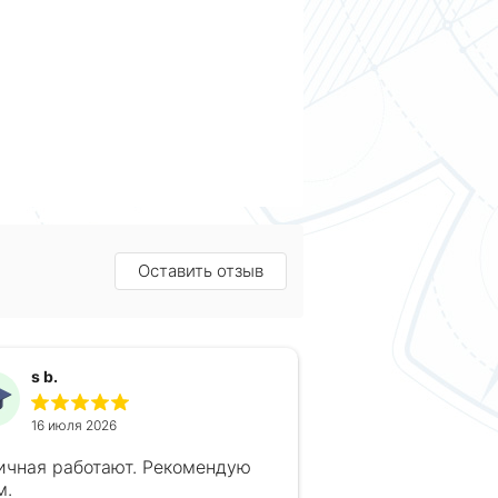
Оставить отзыв
s b.
16 июля 2026
ичная работают. Рекомендую
м.