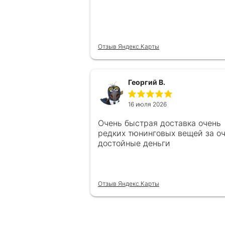
Отзыв Яндекс.Карты
Георгий В.
16 июля 2026
Очень быстрая доставка очень
редких тюнинговых вещей за о
достойные деньги
Отзыв Яндекс.Карты