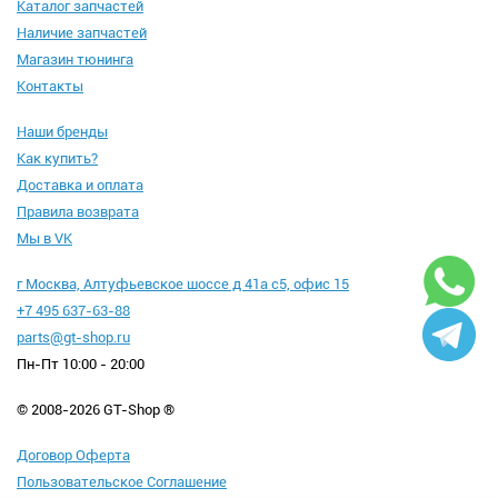
Каталог запчастей
Наличие запчастей
Магазин тюнинга
Контакты
Наши бренды
Как купить?
Доставка и оплата
Правила возврата
Мы в VK
г Москва, Алтуфьевское шоссе д 41а с5, офис 15
+7 495 637-63-88
parts@gt-shop.ru
Пн-Пт 10:00 - 20:00
© 2008-2026 GT-Shop ®
Договор Оферта
Пользовательское Соглашение