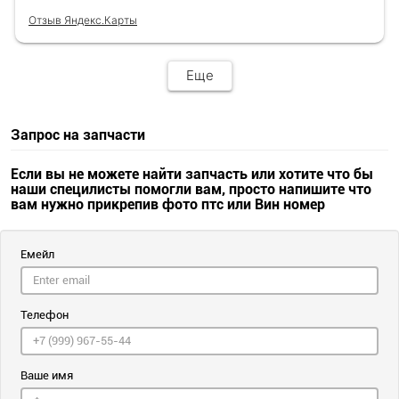
Отзыв Яндекс.Карты
Еще
Запрос на запчасти
Если вы не можете найти запчасть или хотите что бы
наши специлисты помогли вам, просто напишите что
вам нужно прикрепив фото птс или Вин номер
Емейл
Телефон
Ваше имя