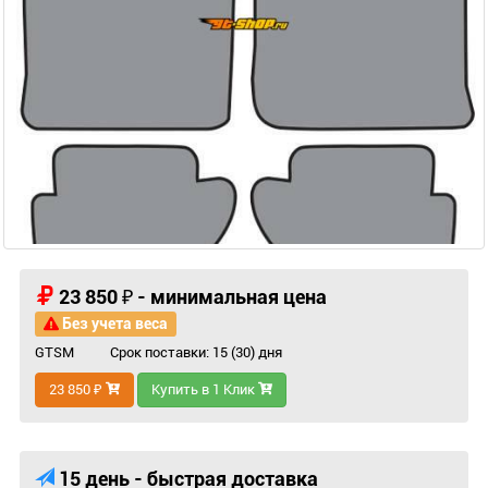
23 850 ₽ - минимальная цена
Без учета веса
GTSM
Срок поставки: 15 (30) дня
23 850 ₽
Купить в 1 Клик
15 день - быстрая доставка