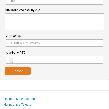
Опишите что вам нужно
VIN номер
или Фото ПТС
Запрос
Написать в Whatsapp
Написать в Telegram