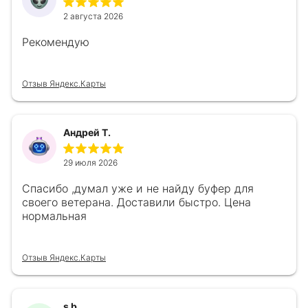
2 августа 2026
Рекомендую
Отзыв Яндекс.Карты
Андрей Т.
29 июля 2026
Спасибо ,думал уже и не найду буфер для
своего ветерана. Доставили быстро. Цена
нормальная
Отзыв Яндекс.Карты
s b.