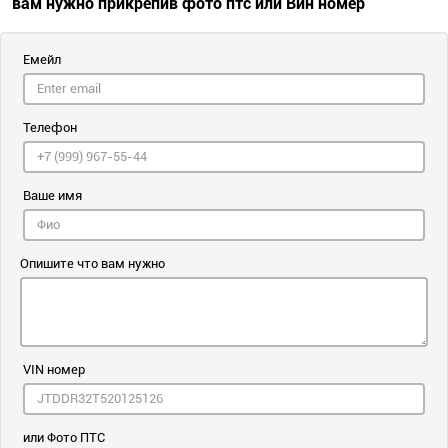
вам нужно прикрепив фото птс или Вин номер
Емейл
Телефон
Ваше имя
Опишите что вам нужно
VIN номер
или Фото ПТС