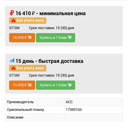
16 410 ₽ - минимальная цена
Без учета веса
GTSM
Срок поставки: 15 (30) дня
16 410 ₽
Купить в 1 Клик
15 день - быстрая доставка
Без учета веса
GTSM
Срок поставки: 15 (30) дня
16 410 ₽
Купить в 1 Клик
Производитель
ACC
Оригинальный Номер
17989160
Описание