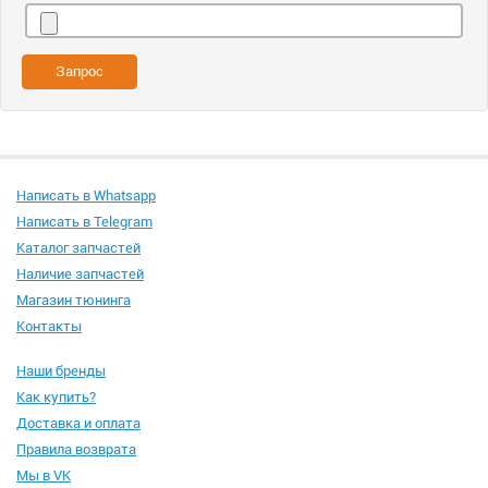
Запрос
Написать в Whatsapp
Написать в Telegram
Каталог запчастей
Наличие запчастей
Магазин тюнинга
Контакты
Наши бренды
Как купить?
Доставка и оплата
Правила возврата
Мы в VK