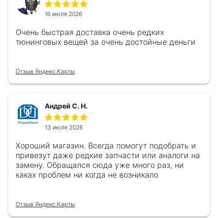
16 июля 2026
Очень быстрая доставка очень редких
тюнинговых вещей за очень достойные деньги
Отзыв Яндекс.Карты
Андрей С. Н.
13 июля 2026
Хороший магазин. Всегда помогут подобрать и
привезут даже редкие запчасти или аналоги на
замену. Обращался сюда уже много раз, ни
каках проблем ни когда не возникало
Отзыв Яндекс.Карты