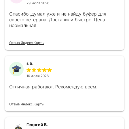
29 июля 2026
Спасибо ,думал уже и не найду буфер для
своего ветерана. Доставили быстро. Цена
нормальная
Отзыв Яндекс.Карты
s b.
16 июля 2026
Отличная работают. Рекомендую всем.
Отзыв Яндекс.Карты
Георгий В.