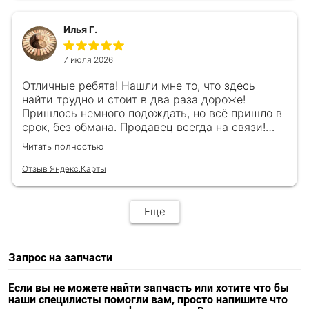
Илья Г.
7 июля 2026
Отличные ребята! Нашли мне то, что здесь
найти трудно и стоит в два раза дороже!
Пришлось немного подождать, но всё пришло в
срок, без обмана. Продавец всегда на связи!
Буду ещё обращаться! 👍
Читать полностью
Отзыв Яндекс.Карты
Еще
Запрос на запчасти
Если вы не можете найти запчасть или хотите что бы
наши специлисты помогли вам, просто напишите что