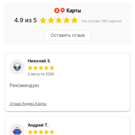
4.9
из 5
На основе 264 оценок
Оставить отзыв
Николай З.
2 августа 2026
Рекомендую
Отзыв Яндекс.Карты
Андрей Т.