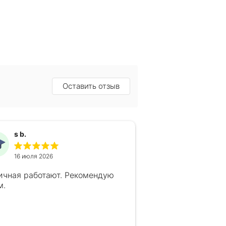
Оставить отзыв
s b.
16 июля 2026
ичная работают. Рекомендую
м.