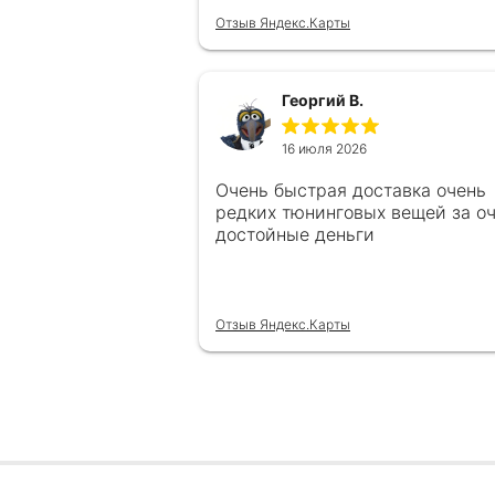
Отзыв Яндекс.Карты
Георгий В.
16 июля 2026
Очень быстрая доставка очень
редких тюнинговых вещей за о
достойные деньги
Отзыв Яндекс.Карты