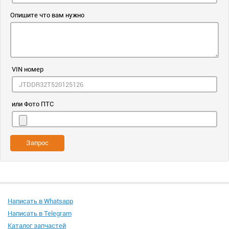
Опишите что вам нужно
VIN номер
или Фото ПТС
Запрос
Написать в Whatsapp
Написать в Telegram
Каталог запчастей