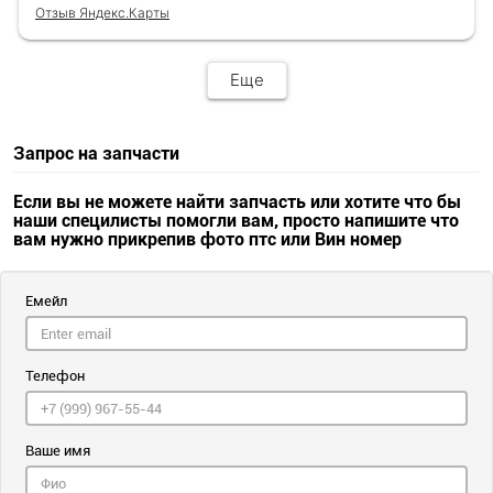
Отзыв Яндекс.Карты
Еще
Запрос на запчасти
Если вы не можете найти запчасть или хотите что бы
наши специлисты помогли вам, просто напишите что
вам нужно прикрепив фото птс или Вин номер
Емейл
Телефон
Ваше имя