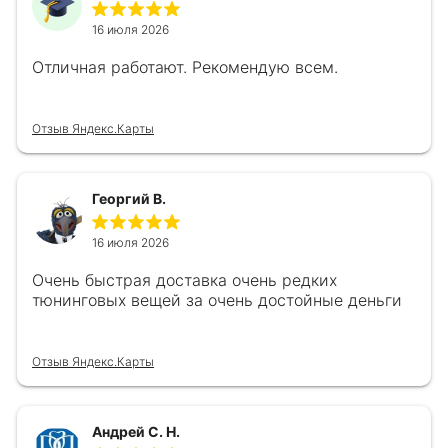
16 июля 2026
Отличная работают. Рекомендую всем.
Отзыв Яндекс.Карты
Георгий В.
16 июля 2026
Очень быстрая доставка очень редких
тюнинговых вещей за очень достойные деньги
Отзыв Яндекс.Карты
Андрей С. Н.