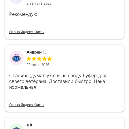
2 августа 2026
Рекомендую
Отзыв Яндекс.Карты
Андрей Т.
29 июля 2026
Спасибо ,думал уже и не найду буфер для
своего ветерана. Доставили быстро. Цена
нормальная
Отзыв Яндекс.Карты
s b.