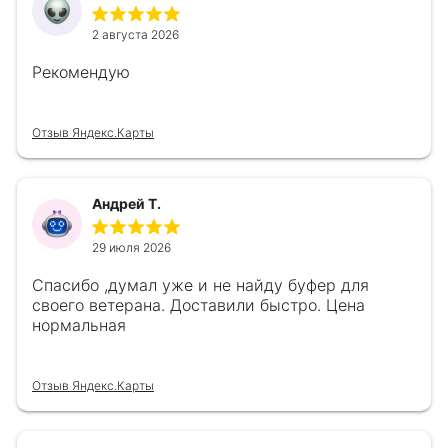
2 августа 2026
Рекомендую
Отзыв Яндекс.Карты
Андрей Т.
29 июля 2026
Спасибо ,думал уже и не найду буфер для
своего ветерана. Доставили быстро. Цена
нормальная
Отзыв Яндекс.Карты