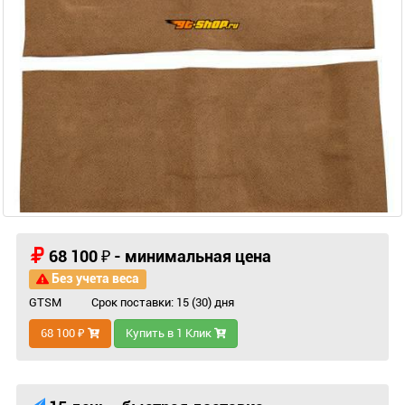
68 100 ₽ - минимальная цена
Без учета веса
GTSM
Срок поставки: 15 (30) дня
68 100 ₽
Купить в 1 Клик