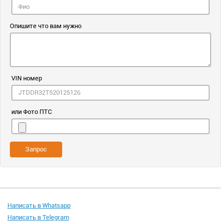
Опишите что вам нужно
VIN номер
или Фото ПТС
Запрос
Написать в Whatsapp
Написать в Telegram