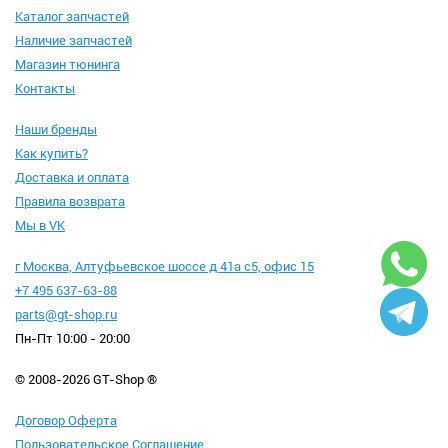
Каталог запчастей
Наличие запчастей
Магазин тюнинга
Контакты
Наши бренды
Как купить?
Доставка и оплата
Правила возврата
Мы в VK
г Москва, Алтуфьевское шоссе д 41а с5, офис 15
+7 495 637-63-88
parts@gt-shop.ru
Пн-Пт 10:00 - 20:00
© 2008-2026 GT-Shop ®
Договор Оферта
Пользовательское Соглашение