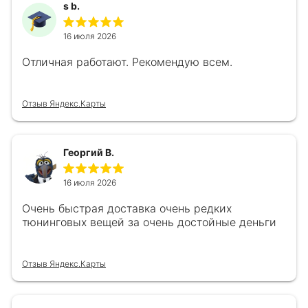
s b.
16 июля 2026
Отличная работают. Рекомендую всем.
Отзыв Яндекс.Карты
Георгий В.
16 июля 2026
Очень быстрая доставка очень редких
тюнинговых вещей за очень достойные деньги
Отзыв Яндекс.Карты