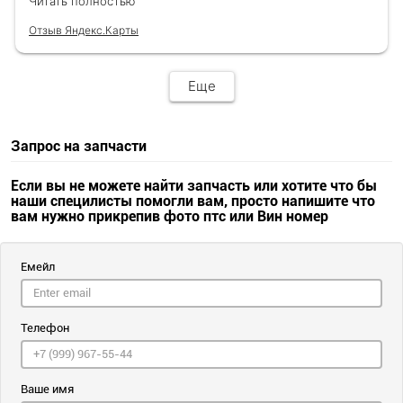
Читать полностью
Отзыв Яндекс.Карты
Еще
Запрос на запчасти
Если вы не можете найти запчасть или хотите что бы
наши специлисты помогли вам, просто напишите что
вам нужно прикрепив фото птс или Вин номер
Емейл
Телефон
Ваше имя