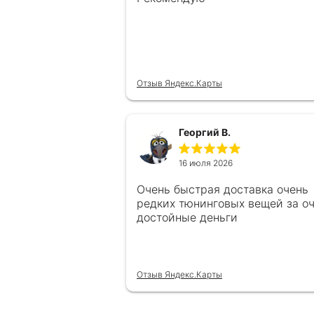
Отзыв Яндекс.Карты
Георгий В.
16 июля 2026
Очень быстрая доставка очень
редких тюнинговых вещей за о
достойные деньги
Отзыв Яндекс.Карты