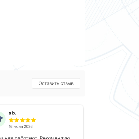
Оставить отзыв
s b.
16 июля 2026
ичная работают. Рекомендую