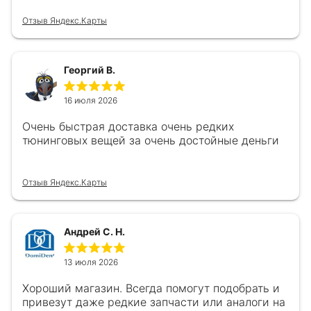
Отзыв Яндекс.Карты
Георгий В.
16 июля 2026
Очень быстрая доставка очень редких
тюнинговых вещей за очень достойные деньги
Отзыв Яндекс.Карты
Андрей С. Н.
13 июля 2026
Хороший магазин. Всегда помогут подобрать и
привезут даже редкие запчасти или аналоги на