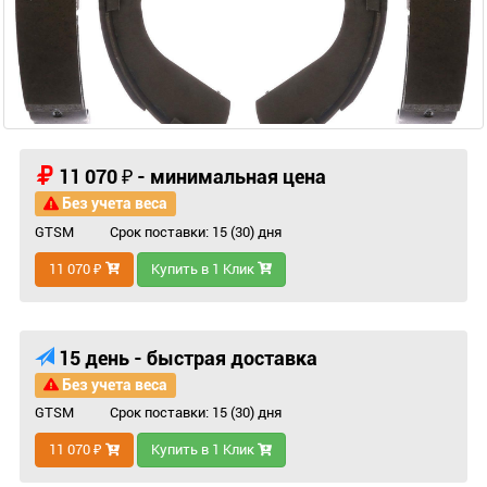
11 070 ₽ - минимальная цена
Без учета веса
GTSM
Срок поставки: 15 (30) дня
11 070 ₽
Купить в 1 Клик
15 день - быстрая доставка
Без учета веса
GTSM
Срок поставки: 15 (30) дня
11 070 ₽
Купить в 1 Клик