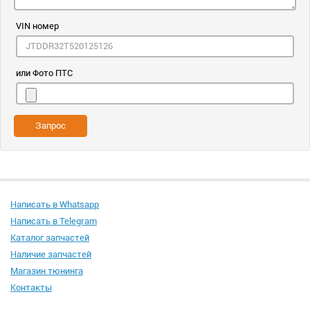
VIN номер
или Фото ПТС
Запрос
Написать в Whatsapp
Написать в Telegram
Каталог запчастей
Наличие запчастей
Магазин тюнинга
Контакты