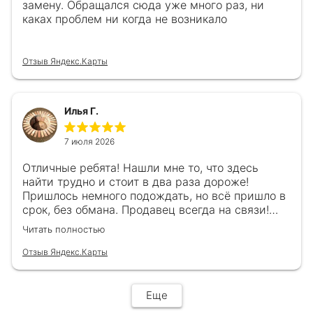
замену. Обращался сюда уже много раз, ни
каках проблем ни когда не возникало
Отзыв Яндекс.Карты
Илья Г.
7 июля 2026
Отличные ребята! Нашли мне то, что здесь
найти трудно и стоит в два раза дороже!
Пришлось немного подождать, но всё пришло в
срок, без обмана. Продавец всегда на связи!
Буду ещё обращаться! 👍
Читать полностью
Отзыв Яндекс.Карты
Еще