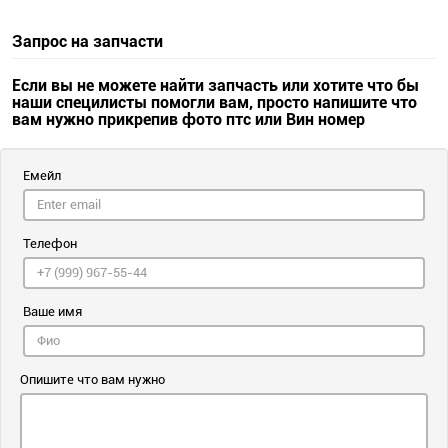
Запрос на запчасти
Если вы не можете найти запчасть или хотите что бы
наши специлисты помогли вам, просто напишите что
вам нужно прикрепив фото птс или Вин номер
Емейл
Телефон
Ваше имя
Опишите что вам нужно