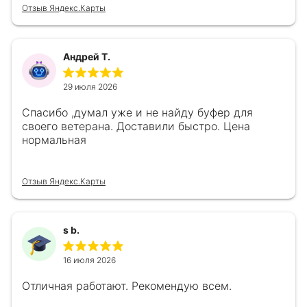
Отзыв Яндекс.Карты
Андрей Т.
29 июля 2026
Спасибо ,думал уже и не найду буфер для
своего ветерана. Доставили быстро. Цена
нормальная
Отзыв Яндекс.Карты
s b.
16 июля 2026
Отличная работают. Рекомендую всем.