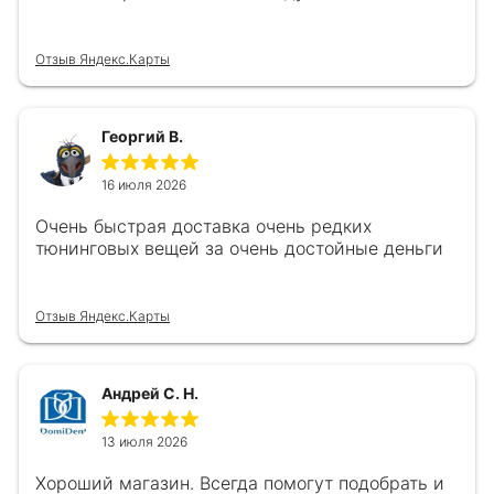
Отзыв Яндекс.Карты
Георгий В.
16 июля 2026
Очень быстрая доставка очень редких
тюнинговых вещей за очень достойные деньги
Отзыв Яндекс.Карты
Андрей С. Н.
13 июля 2026
Хороший магазин. Всегда помогут подобрать и