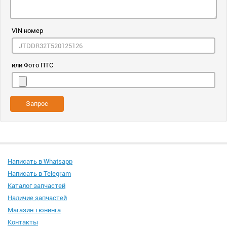
VIN номер
или Фото ПТС
Запрос
Написать в Whatsapp
Написать в Telegram
Каталог запчастей
Наличие запчастей
Магазин тюнинга
Контакты