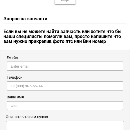
Запрос на запчасти
Если вы не можете найти запчасть или хотите что бы
наши специлисты помогли вам, просто напишите что
вам нужно прикрепив фото птс или Вин номер
Емейл
Телефон
Ваше имя
Опишите что вам нужно