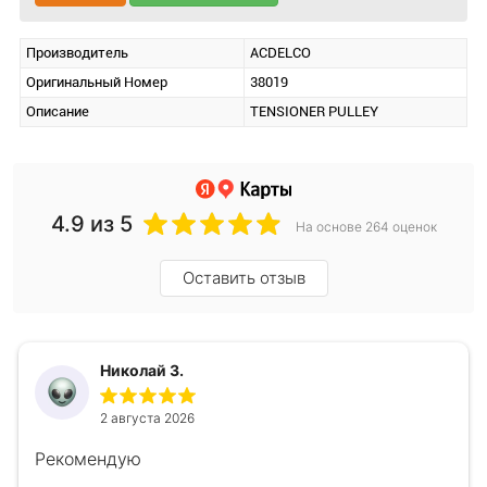
Производитель
ACDELCO
Оригинальный Номер
38019
Описание
TENSIONER PULLEY
4.9
из 5
На основе 264 оценок
Оставить отзыв
Николай З.
2 августа 2026
Рекомендую