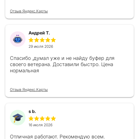
Отзыв Яндекс.Карты
Андрей Т.
29 июля 2026
Спасибо ,думал уже и не найду буфер для
своего ветерана. Доставили быстро. Цена
нормальная
Отзыв Яндекс.Карты
s b.
16 июля 2026
Отличная работают. Рекомендую всем.