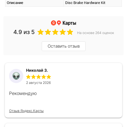
Описание
Disc Brake Hardware Kit
4.9
из 5
На основе 264 оценок
Оставить отзыв
Николай З.
2 августа 2026
Рекомендую
Отзыв Яндекс.Карты