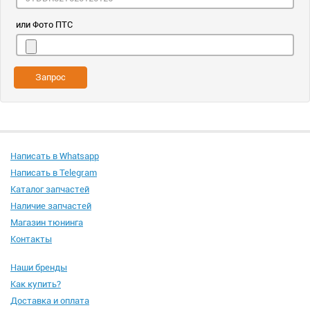
или Фото ПТС
Запрос
Написать в Whatsapp
Написать в Telegram
Каталог запчастей
Наличие запчастей
Магазин тюнинга
Контакты
Наши бренды
Как купить?
Доставка и оплата