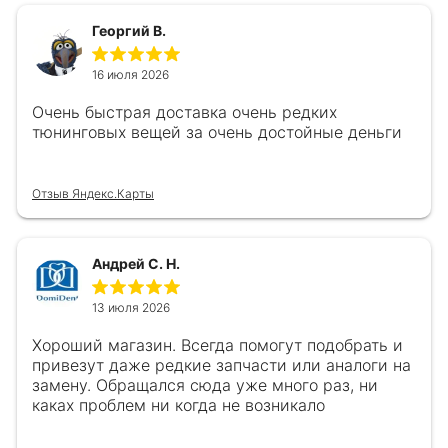
Георгий В.
16 июля 2026
Очень быстрая доставка очень редких
тюнинговых вещей за очень достойные деньги
Отзыв Яндекс.Карты
Андрей С. Н.
13 июля 2026
Хороший магазин. Всегда помогут подобрать и
привезут даже редкие запчасти или аналоги на
замену. Обращался сюда уже много раз, ни
каках проблем ни когда не возникало