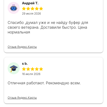
Андрей Т.
29 июля 2026
Спасибо ,думал уже и не найду буфер для
своего ветерана. Доставили быстро. Цена
нормальная
Отзыв Яндекс.Карты
s b.
16 июля 2026
Отличная работают. Рекомендую всем.
Отзыв Яндекс.Карты