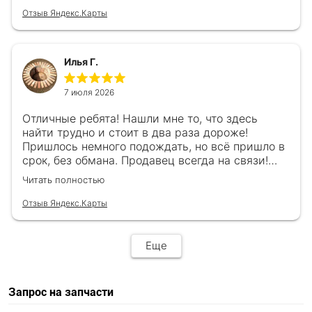
Отзыв Яндекс.Карты
Илья Г.
7 июля 2026
Отличные ребята! Нашли мне то, что здесь
найти трудно и стоит в два раза дороже!
Пришлось немного подождать, но всё пришло в
срок, без обмана. Продавец всегда на связи!
Буду ещё обращаться! 👍
Читать полностью
Отзыв Яндекс.Карты
Еще
Запрос на запчасти