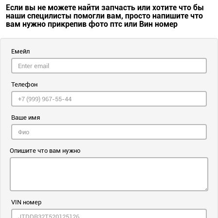
Если вы не можете найти запчасть или хотите что бы
наши специлисты помогли вам, просто напишите что
вам нужно прикрепив фото птс или Вин номер
Емейл
Телефон
Ваше имя
Опишите что вам нужно
VIN номер