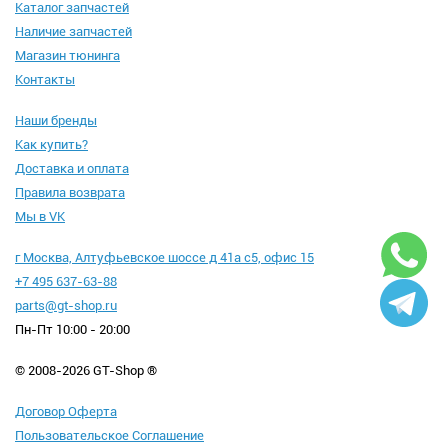
Каталог запчастей
Наличие запчастей
Магазин тюнинга
Контакты
Наши бренды
Как купить?
Доставка и оплата
Правила возврата
Мы в VK
г Москва, Алтуфьевское шоссе д 41а с5, офис 15
+7 495 637-63-88
parts@gt-shop.ru
Пн-Пт 10:00 - 20:00
© 2008-2026 GT-Shop ®
Договор Оферта
Пользовательское Соглашение