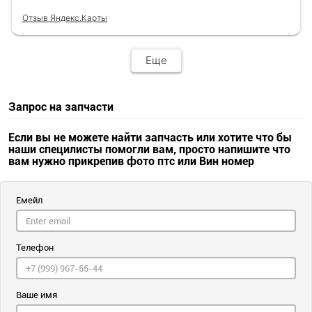
Отзыв Яндекс.Карты
Еще
Запрос на запчасти
Если вы не можете найти запчасть или хотите что бы
наши специлисты помогли вам, просто напишите что
вам нужно прикрепив фото птс или Вин номер
Емейл
Телефон
Ваше имя