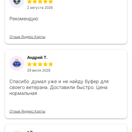
2 августа 2026
Рекомендую
Отзыв Яндекс.Карты
Андрей Т.
29 июля 2026
Спасибо ,думал уже и не найду буфер для
своего ветерана. Доставили быстро. Цена
нормальная
Отзыв Яндекс.Карты
s b.