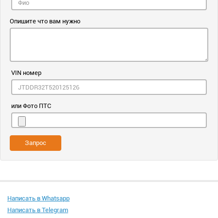
Опишите что вам нужно
VIN номер
или Фото ПТС
Запрос
Написать в Whatsapp
Написать в Telegram