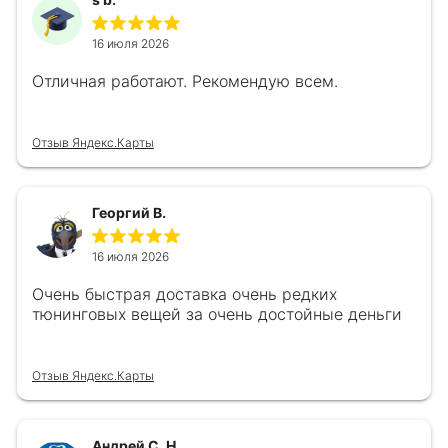
16 июля 2026
Отличная работают. Рекомендую всем.
Отзыв Яндекс.Карты
Георгий В.
16 июля 2026
Очень быстрая доставка очень редких
тюнинговых вещей за очень достойные деньги
Отзыв Яндекс.Карты
Андрей С. Н.