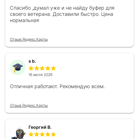
Спасибо ,думал уже и не найду буфер для
своего ветерана. Доставили быстро. Цена
нормальная
Отзыв Яндекс.Карты
s b.
16 июля 2026
Отличная работают. Рекомендую всем.
Отзыв Яндекс.Карты
Георгий В.