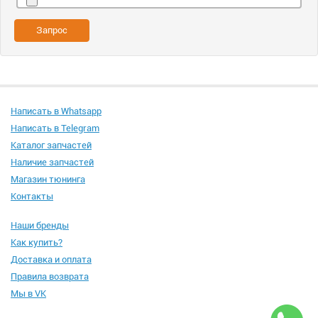
Запрос
Написать в Whatsapp
Написать в Telegram
Каталог запчастей
Наличие запчастей
Магазин тюнинга
Контакты
Наши бренды
Как купить?
Доставка и оплата
Правила возврата
Мы в VK