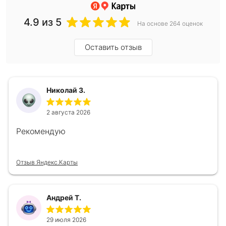
4.9
из 5
На основе 264 оценок
Оставить отзыв
Николай З.
2 августа 2026
Рекомендую
Отзыв Яндекс.Карты
Андрей Т.
29 июля 2026