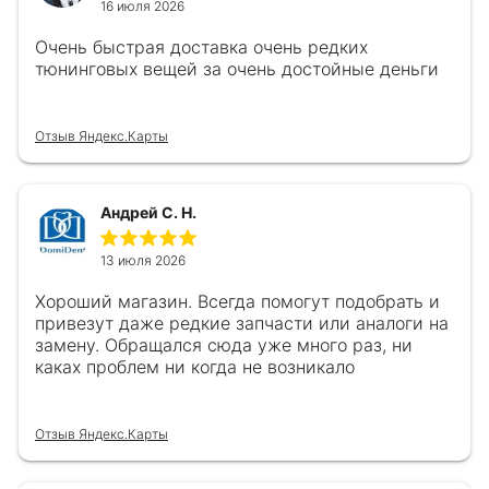
16 июля 2026
Очень быстрая доставка очень редких
тюнинговых вещей за очень достойные деньги
Отзыв Яндекс.Карты
Андрей С. Н.
13 июля 2026
Хороший магазин. Всегда помогут подобрать и
привезут даже редкие запчасти или аналоги на
замену. Обращался сюда уже много раз, ни
каках проблем ни когда не возникало
Отзыв Яндекс.Карты