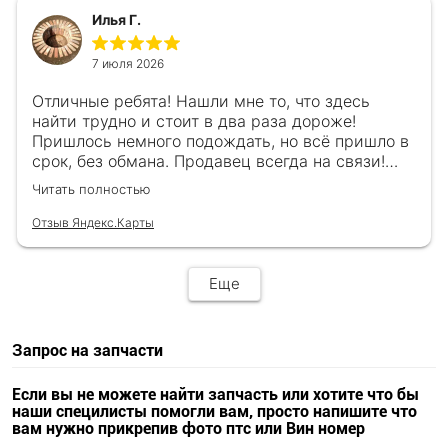
Илья Г.
7 июля 2026
Отличные ребята! Нашли мне то, что здесь
найти трудно и стоит в два раза дороже!
Пришлось немного подождать, но всё пришло в
срок, без обмана. Продавец всегда на связи!
Буду ещё обращаться! 👍
Читать полностью
Отзыв Яндекс.Карты
Еще
Запрос на запчасти
Если вы не можете найти запчасть или хотите что бы
наши специлисты помогли вам, просто напишите что
вам нужно прикрепив фото птс или Вин номер