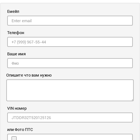
Емейл
Телефон
Ваше имя
Опишите что вам нужно
VIN номер
или Фото ПТС