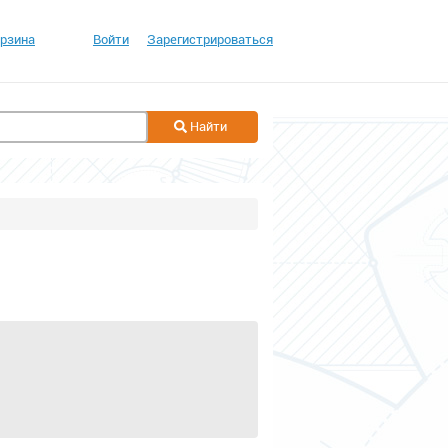
рзина
Войти
Зарегистрироваться
Найти