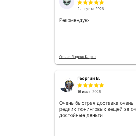
2 августа 2026
Рекомендую
Отзыв Яндекс.Карты
Георгий В.
16 июля 2026
Очень быстрая доставка очень
редких тюнинговых вещей за о
достойные деньги