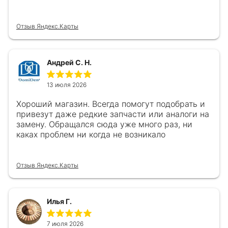
Отзыв Яндекс.Карты
Андрей С. Н.
13 июля 2026
Хороший магазин. Всегда помогут подобрать и
привезут даже редкие запчасти или аналоги на
замену. Обращался сюда уже много раз, ни
каках проблем ни когда не возникало
Отзыв Яндекс.Карты
Илья Г.
7 июля 2026