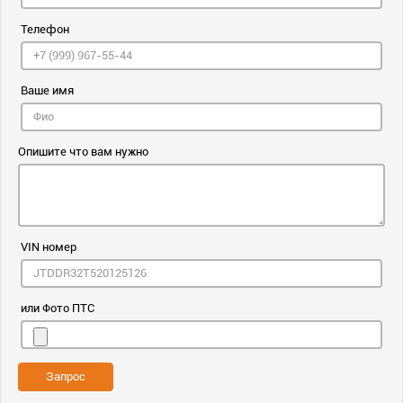
Телефон
Ваше имя
Опишите что вам нужно
VIN номер
или Фото ПТС
Запрос