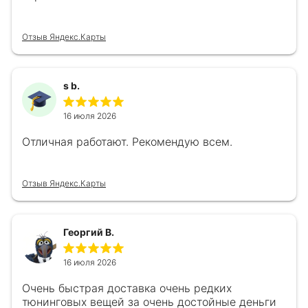
Отзыв Яндекс.Карты
s b.
16 июля 2026
Отличная работают. Рекомендую всем.
Отзыв Яндекс.Карты
Георгий В.
16 июля 2026
Очень быстрая доставка очень редких
тюнинговых вещей за очень достойные деньги