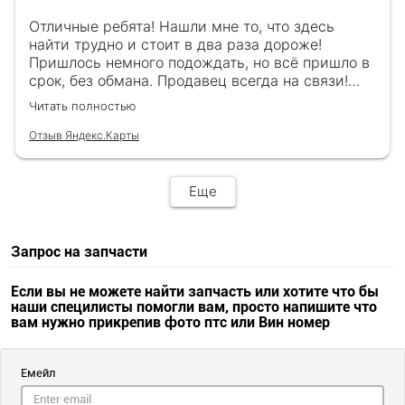
Отличные ребята! Нашли мне то, что здесь
найти трудно и стоит в два раза дороже!
Пришлось немного подождать, но всё пришло в
срок, без обмана. Продавец всегда на связи!
Буду ещё обращаться! 👍
Читать полностью
Отзыв Яндекс.Карты
Еще
Запрос на запчасти
Если вы не можете найти запчасть или хотите что бы
наши специлисты помогли вам, просто напишите что
вам нужно прикрепив фото птс или Вин номер
Емейл