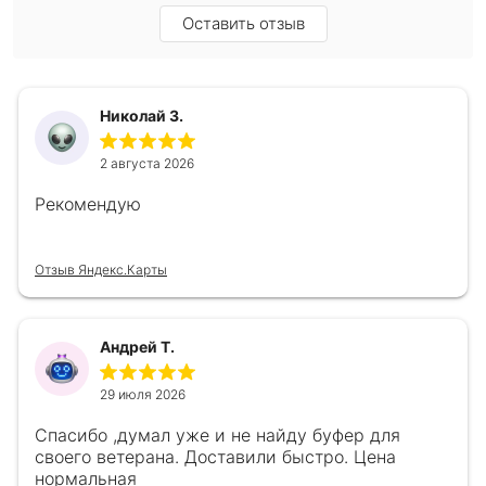
Оставить отзыв
Николай З.
2 августа 2026
Рекомендую
Отзыв Яндекс.Карты
Андрей Т.
29 июля 2026
Спасибо ,думал уже и не найду буфер для
своего ветерана. Доставили быстро. Цена
нормальная