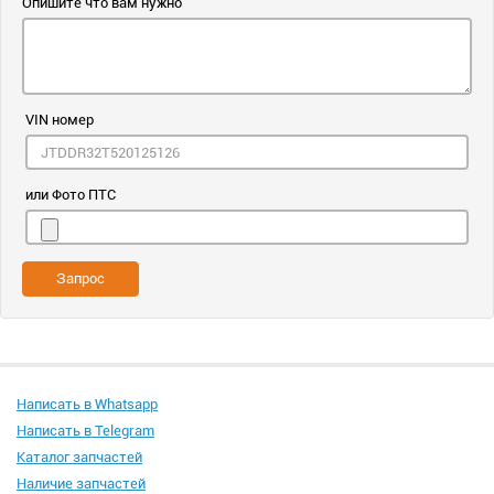
Опишите что вам нужно
VIN номер
или Фото ПТС
Запрос
Написать в Whatsapp
Написать в Telegram
Каталог запчастей
Наличие запчастей