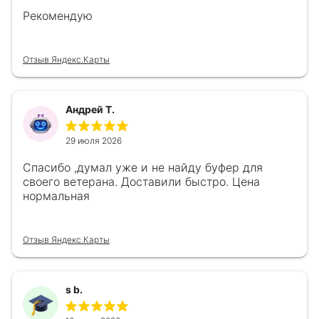
Рекомендую
Отзыв Яндекс.Карты
Андрей Т.
29 июля 2026
Спасибо ,думал уже и не найду буфер для
своего ветерана. Доставили быстро. Цена
нормальная
Отзыв Яндекс.Карты
s b.