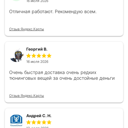
16 июля 2026
Отличная работают. Рекомендую всем.
Отзыв Яндекс.Карты
Георгий В.
16 июля 2026
Очень быстрая доставка очень редких
тюнинговых вещей за очень достойные деньги
Отзыв Яндекс.Карты
Андрей С. Н.