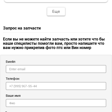
Еще
Запрос на запчасти
Если вы не можете найти запчасть или хотите что бы
наши специлисты помогли вам, просто напишите что
вам нужно прикрепив фото птс или Вин номер
Емейл
Телефон
Ваше имя