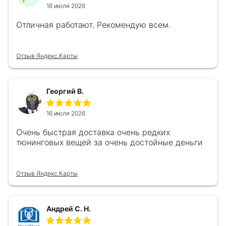
16 июля 2026
Отличная работают. Рекомендую всем.
Отзыв Яндекс.Карты
Георгий В.
16 июля 2026
Очень быстрая доставка очень редких
тюнинговых вещей за очень достойные деньги
Отзыв Яндекс.Карты
Андрей С. Н.