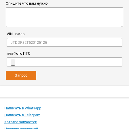
Опишите что вам нужно
VIN номер
или Фото ПТС
Запрос
Написать в Whatsapp
Написать в Telegram
Каталог запчастей
Наличие запчастей