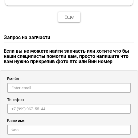
Еще
Запрос на запчасти
Если вы не можете найти запчасть или хотите что бы
наши специлисты помогли вам, просто напишите что
вам нужно прикрепив фото птс или Вин номер
Емейл
Телефон
Ваше имя