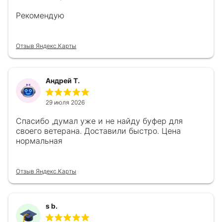
Рекомендую
Отзыв Яндекс.Карты
Андрей Т.
29 июля 2026
Спасибо ,думал уже и не найду буфер для
своего ветерана. Доставили быстро. Цена
нормальная
Отзыв Яндекс.Карты
s b.