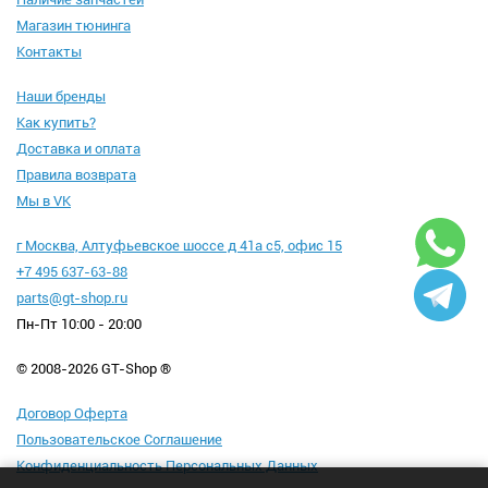
Магазин тюнинга
Контакты
Наши бренды
Как купить?
Доставка и оплата
Правила возврата
Мы в VK
г Москва, Алтуфьевское шоссе д 41а с5, офис 15
+7 495 637-63-88
parts@gt-shop.ru
Пн-Пт 10:00 - 20:00
© 2008-2026 GT-Shop ®
Договор Оферта
Пользовательское Соглашение
Конфиденциальность Персональных Данных