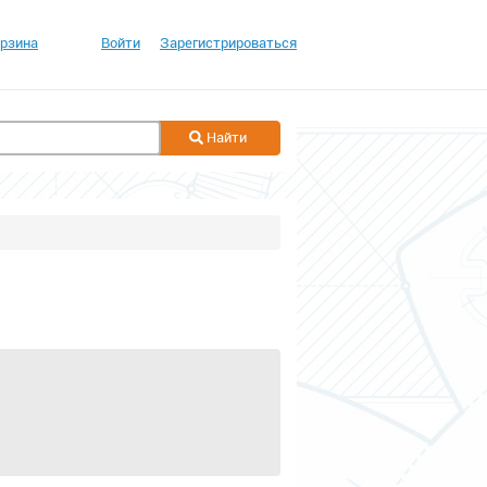
рзина
Войти
Зарегистрироваться
Найти