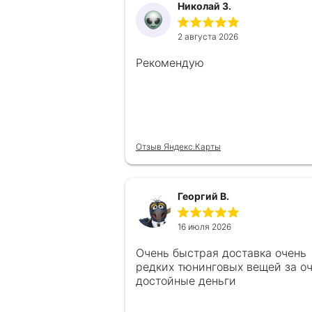
Николай З.
2 августа 2026
Рекомендую
Отзыв Яндекс.Карты
Георгий В.
16 июля 2026
Очень быстрая доставка очень
редких тюнинговых вещей за о
достойные деньги