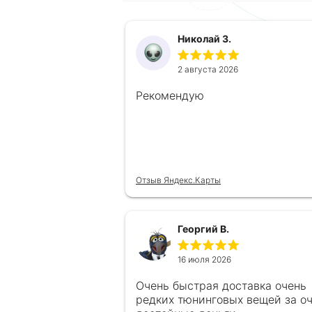
Николай З.
2 августа 2026
Рекомендую
Отзыв Яндекс.Карты
Георгий В.
16 июля 2026
Очень быстрая доставка очень
редких тюнинговых вещей за о