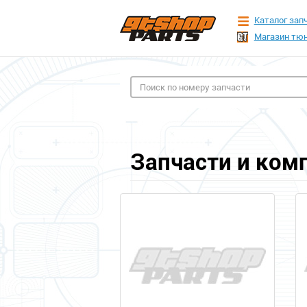
Каталог зап
Магазин тюн
Запчасти и ком