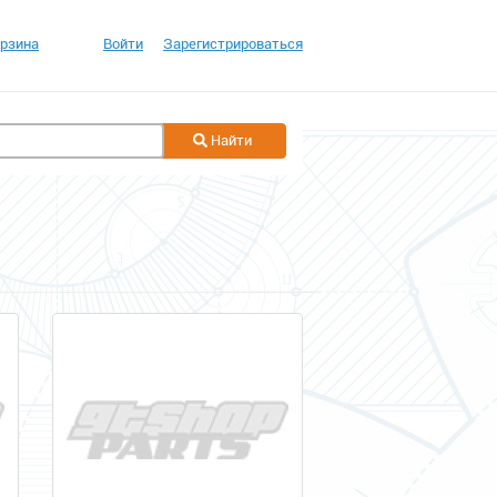
рзина
Войти
Зарегистрироваться
Найти