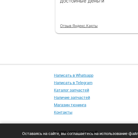
достойные деньги
Отзыв Яндекс.Карты
Написать в Whatsapp
Написать в Telegram
Каталог запчастей
Наличие запчастей
Магазин тюнинга
Контакты
© 2008-2026 GT-Shop ®
До
Оставаясь на сайте, вы соглашаетесь на использование фай